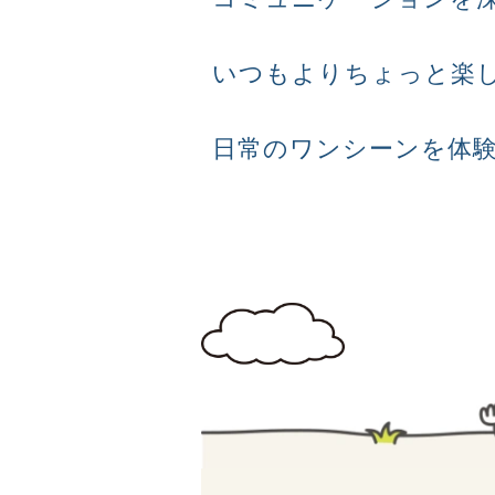
いつもよりちょっと楽
日常のワンシーンを体