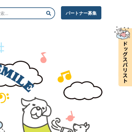
パートナー募集