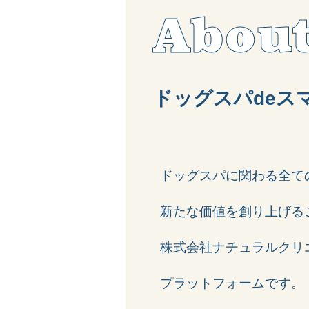
Abou
ドッグスパdeス
ドッグスパに関わる全て
新たな価値を創り上げる
株式会社ナチュラルクリ
プラットフォームです。