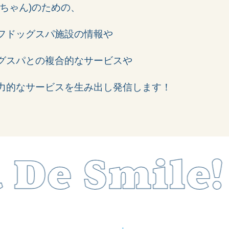
ちゃん)のための、
フドッグスパ施設の情報や
グスパとの複合的なサービスや
力的なサービスを生み出し発信します！