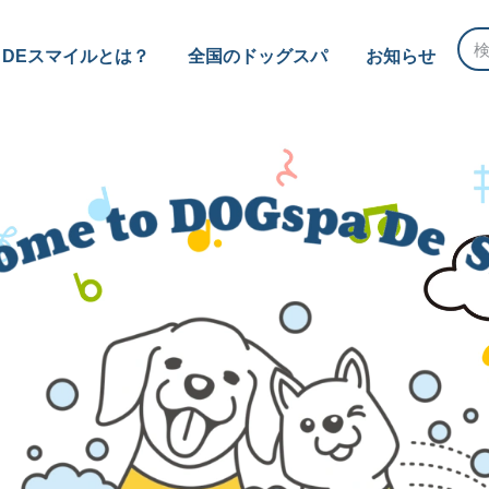
 DEスマイルとは？
全国のドッグスパ
お知らせ