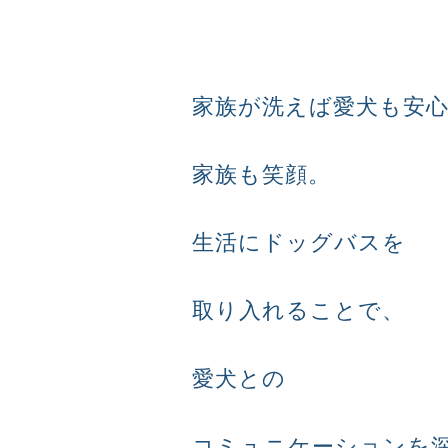
家族が洗えば愛犬も安
家族も笑顔。
生活にドッグバスを
取り入れることで、
愛犬との
コミュニケーションを