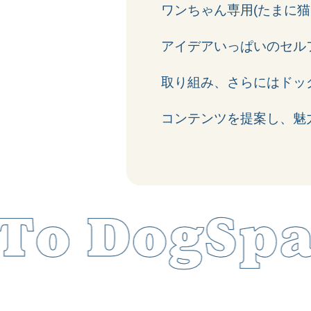
ワンちゃん専用(たまに猫
アイデアいっぱいのセル
取り組み、さらにはドッ
コンテンツを提案し、魅