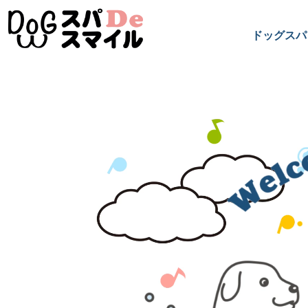
ドッグスパ